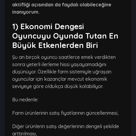
aktifliği açısından da faydalı olabileceğine
inanıyorum.
1) Ekonomi Dengesi
Oyuncuyu Oyunda Tutan En
Büyük Etkenlerden Biri
Şu an birçok oyuncu saatlerce emek verdikten
sonra yeterli ilerleme hissi yaşayamadığını
düşünüyor. Özellikle farm sistemiyle uğraşan
oyuncular için kazançlar mevcut ekonomik
seviyeye göre oldukça düşük kalabiliyor.
Bu nedenle:
Farm ürünlerinin satış fiyatlarının güncellenmesi,
Diğer ürünlerin satış değerlerinin dengeli şekilde
arttırılması,