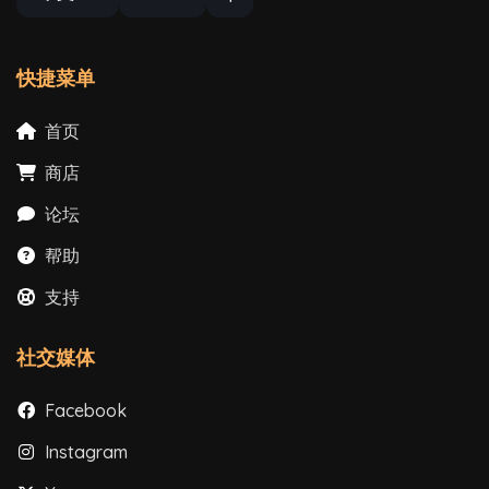
快捷菜单
首页
商店
论坛
帮助
支持
社交媒体
Facebook
Instagram