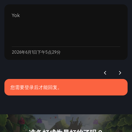
Yok
2026年6月1日下午5点29分
您需要登录后才能回复。