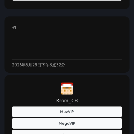
+1
2026年5月28日下午3点32分
Krom_CR
MuzVIP
MegaVIP