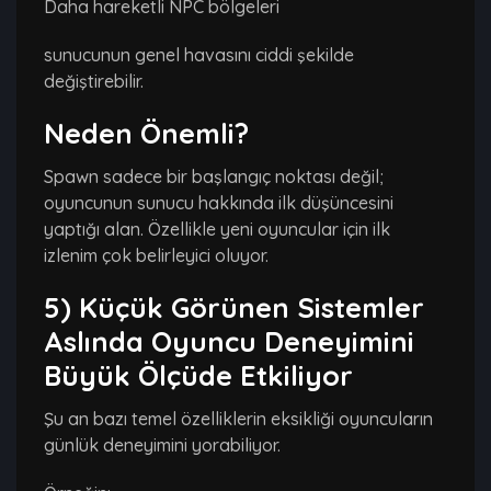
Daha hareketli NPC bölgeleri
sunucunun genel havasını ciddi şekilde
değiştirebilir.
Neden Önemli?
Spawn sadece bir başlangıç noktası değil;
oyuncunun sunucu hakkında ilk düşüncesini
yaptığı alan. Özellikle yeni oyuncular için ilk
izlenim çok belirleyici oluyor.
5) Küçük Görünen Sistemler
Aslında Oyuncu Deneyimini
Büyük Ölçüde Etkiliyor
Şu an bazı temel özelliklerin eksikliği oyuncuların
günlük deneyimini yorabiliyor.