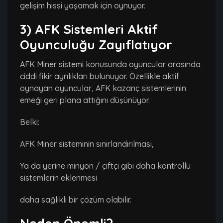
gelişim hissi yaşamak için oynuyor.
3) AFK Sistemleri Aktif
Oyunculuğu Zayıflatıyor
AFK Miner sistemi konusunda oyuncular arasında
ciddi fikir ayrılıkları bulunuyor. Özellikle aktif
oynayan oyuncular, AFK kazanç sistemlerinin
emeği geri plana attığını düşünüyor.
Belki:
AFK Miner sisteminin sınırlandırılması,
Ya da yerine minyon / çiftçi gibi daha kontrollü
sistemlerin eklenmesi
daha sağlıklı bir çözüm olabilir.