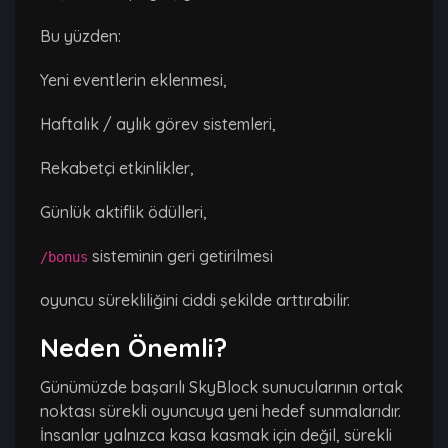
Bu yüzden:
Yeni eventlerin eklenmesi,
Haftalık / aylık görev sistemleri,
Rekabetçi etkinlikler,
Günlük aktiflik ödülleri,
sisteminin geri getirilmesi
/bonus
oyuncu sürekliliğini ciddi şekilde arttırabilir.
Neden Önemli?
Günümüzde başarılı SkyBlock sunucularının ortak
noktası sürekli oyuncuya yeni hedef sunmalarıdır.
İnsanlar yalnızca kasa kasmak için değil, sürekli