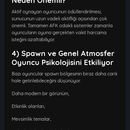
Neden Önemli?
Aktif oynayan oyuncunun ödüllendirilmesi,
sunucunun uzun vadeli aktifliği açısından çok
önemli. Tamamen AFK odaklı sistemler zamanla
oyuncuların oyuna gerçekten vakit harcama
isteğini azaltabiliyor.
4) Spawn ve Genel Atmosfer
Oyuncu Psikolojisini Etkiliyor
Bazı oyuncular spawn bölgesinin biraz daha canlı
hale getirilebileceğini düşünüyor.
Daha modern bir görünüm,
Etkinlik alanları,
Mevsimlik temalar,