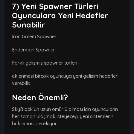
7) Yeni Spawner Türleri
Oyunculara Yeni Hedefler
Sunabilir
Iron Golem Spawner
Enderman Spawner
Farklı gelişmiş spawner türleri
eklenmesi birçok oyuncuya yeni gelişim hedefleri
verebilir.
Neden Önemli?
SkyBlock’un uzun ömürlü olması için oyuncuların
her zaman ulaşmak isteyeceği yeni sistemlerin
bulunması gerekiyor.