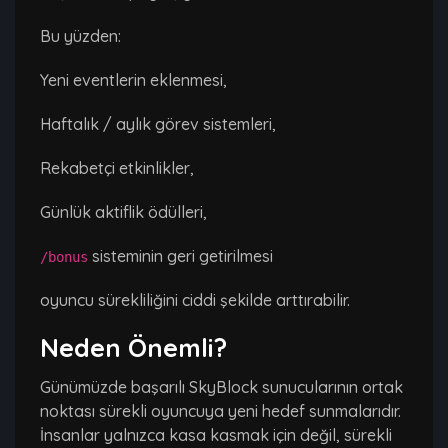
Bu yüzden:
Yeni eventlerin eklenmesi,
Haftalık / aylık görev sistemleri,
Rekabetçi etkinlikler,
Günlük aktiflik ödülleri,
sisteminin geri getirilmesi
/bonus
oyuncu sürekliliğini ciddi şekilde arttırabilir.
Neden Önemli?
Günümüzde başarılı SkyBlock sunucularının ortak
noktası sürekli oyuncuya yeni hedef sunmalarıdır.
İnsanlar yalnızca kasa kasmak için değil, sürekli