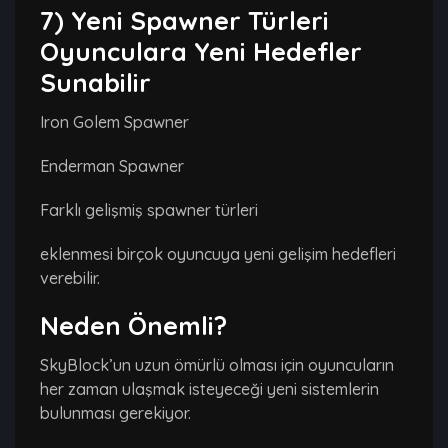
7) Yeni Spawner Türleri
Oyunculara Yeni Hedefler
Sunabilir
Iron Golem Spawner
Enderman Spawner
Farklı gelişmiş spawner türleri
eklenmesi birçok oyuncuya yeni gelişim hedefleri
verebilir.
Neden Önemli?
SkyBlock’un uzun ömürlü olması için oyuncuların
her zaman ulaşmak isteyeceği yeni sistemlerin
bulunması gerekiyor.