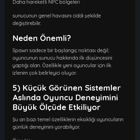
Daha hareketli NPC bölgeleri
sunucunun genel havasını ciddi şekilde
değiştirebilir.
Neden Önemli?
Spawn sadece bir başlangıç noktası değil;
oyuncunun sunucu hakkında ilk düşüncesini
yaptığı alan. Özellikle yeni oyuncular için ilk
izlenim çok belirleyici oluyor.
5) Küçük Görünen Sistemler
Aslında Oyuncu Deneyimini
Büyük Ölçüde Etkiliyor
Şu an bazı temel özelliklerin eksikliği oyuncuların
günlük deneyimini yorabiliyor.