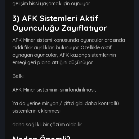
gelişim hissi yaşamak için oynuyor.
3) AFK Sistemleri Aktif
Oyunculuğu Zayıflatıyor
AFK Miner sistemi konusunda oyuncular arasında
ciddi fikir ayrılıkları bulunuyor. Özellikle aktif
oynayan oyuncular, AFK kazanç sistemlerinin
emeği geri plana attığını düşünüyor.
Belki:
AFK Miner sisteminin sınırlandırılması,
Ya da yerine minyon / çiftçi gibi daha kontrollü
sistemlerin eklenmesi
daha sağlıklı bir çözüm olabilir.