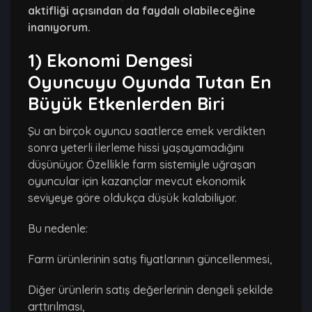
aktifliği açısından da faydalı olabileceğine
inanıyorum.
1) Ekonomi Dengesi
Oyuncuyu Oyunda Tutan En
Büyük Etkenlerden Biri
Şu an birçok oyuncu saatlerce emek verdikten
sonra yeterli ilerleme hissi yaşayamadığını
düşünüyor. Özellikle farm sistemiyle uğraşan
oyuncular için kazançlar mevcut ekonomik
seviyeye göre oldukça düşük kalabiliyor.
Bu nedenle:
Farm ürünlerinin satış fiyatlarının güncellenmesi,
Diğer ürünlerin satış değerlerinin dengeli şekilde
arttırılması,