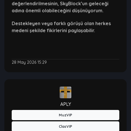
değerlendirilmesinin, SkyBlock’un geleceği
adına önemli olabileceğini düşünüyorum.
Destekleyen veya farklı görüşü olan herkes
medeni şekilde fikirlerini paylaşabilir.
28 May 2026 15:29
APLY
MuzVIP
ClasVIP