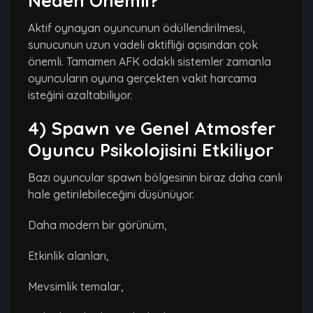
Neden Önemli?
Aktif oynayan oyuncunun ödüllendirilmesi,
sunucunun uzun vadeli aktifliği açısından çok
önemli. Tamamen AFK odaklı sistemler zamanla
oyuncuların oyuna gerçekten vakit harcama
isteğini azaltabiliyor.
4) Spawn ve Genel Atmosfer
Oyuncu Psikolojisini Etkiliyor
Bazı oyuncular spawn bölgesinin biraz daha canlı
hale getirilebileceğini düşünüyor.
Daha modern bir görünüm,
Etkinlik alanları,
Mevsimlik temalar,