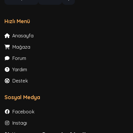
Hızlı Menü
Anasayfa
Mağaza
Forum
Yardım
Destek
Sosyal Medya
Facebook
Instagram