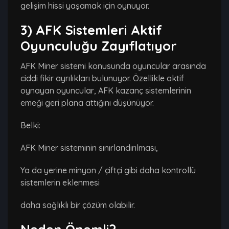
gelişim hissi yaşamak için oynuyor.
3) AFK Sistemleri Aktif
Oyunculuğu Zayıflatıyor
AFK Miner sistemi konusunda oyuncular arasında
ciddi fikir ayrılıkları bulunuyor. Özellikle aktif
oynayan oyuncular, AFK kazanç sistemlerinin
emeği geri plana attığını düşünüyor.
Belki:
AFK Miner sisteminin sınırlandırılması,
Ya da yerine minyon / çiftçi gibi daha kontrollü
sistemlerin eklenmesi
daha sağlıklı bir çözüm olabilir.