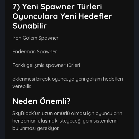
7) Yeni Spawner Türleri
Oyunculara Yeni Hedefler
Sunabilir
Iron Golem Spawner
Enderman Spawner
Farklı gelişmiş spawner türleri
eklenmesi birçok oyuncuya yeni gelişim hedefleri
verebilir.
Neden Önemli?
SkyBlock’un uzun ömürlü olması için oyuncuların
her zaman ulaşmak isteyeceği yeni sistemlerin
bulunması gerekiyor.