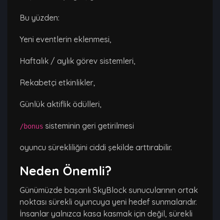
Bu yüzden:
Yeni eventlerin eklenmesi,
Haftalık / aylık görev sistemleri,
Rekabetçi etkinlikler,
Günlük aktiflik ödülleri,
sisteminin geri getirilmesi
/bonus
oyuncu sürekliliğini ciddi şekilde arttırabilir.
Neden Önemli?
Günümüzde başarılı SkyBlock sunucularının ortak
noktası sürekli oyuncuya yeni hedef sunmalarıdır.
İnsanlar yalnızca kasa kasmak için değil, sürekli