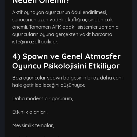
Neden Önemli?
Aktif oynayan oyuncunun ödüllendirilmesi,
sunucunun uzun vadeli aktifliği açısından çok
önemli. Tamamen AFK odaklı sistemler zamanla
oyuncuların oyuna gerçekten vakit harcama
isteğini azaltabiliyor.
4) Spawn ve Genel Atmosfer
Oyuncu Psikolojisini Etkiliyor
Bazı oyuncular spawn bölgesinin biraz daha canlı
hale getirilebileceğini düşünüyor.
Daha modern bir görünüm,
Etkinlik alanları,
Mevsimlik temalar,