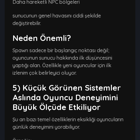
Daha hareketli NPC bölgeleri
sunucunun genel havasını ciddi şekilde
değiştirebilir.
Neden Önemli?
Spawn sadece bir başlangıç noktası değil;
oyuncunun sunucu hakkında ilk düşüncesini
yaptığı alan. Özellikle yeni oyuncular için ilk
izlenim çok belirleyici oluyor.
5) Küçük Görünen Sistemler
Aslında Oyuncu Deneyimini
Büyük Ölçüde Etkiliyor
Şu an bazı temel özelliklerin eksikliği oyuncuların
günlük deneyimini yorabiliyor.