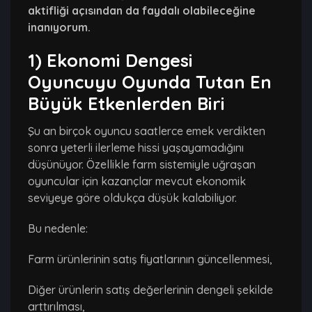
aktifliği açısından da faydalı olabileceğine
inanıyorum.
1) Ekonomi Dengesi
Oyuncuyu Oyunda Tutan En
Büyük Etkenlerden Biri
Şu an birçok oyuncu saatlerce emek verdikten
sonra yeterli ilerleme hissi yaşayamadığını
düşünüyor. Özellikle farm sistemiyle uğraşan
oyuncular için kazançlar mevcut ekonomik
seviyeye göre oldukça düşük kalabiliyor.
Bu nedenle:
Farm ürünlerinin satış fiyatlarının güncellenmesi,
Diğer ürünlerin satış değerlerinin dengeli şekilde
arttırılması,