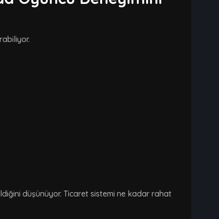
abiliyor.
diğini düşünüyor. Ticaret sistemi ne kadar rahat