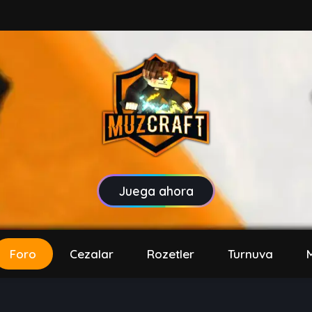
Juega ahora
Foro
Cezalar
Rozetler
Turnuva