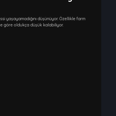
issi yaşayamadığını düşünüyor. Özellikle farm
e göre oldukça düşük kalabiliyor.