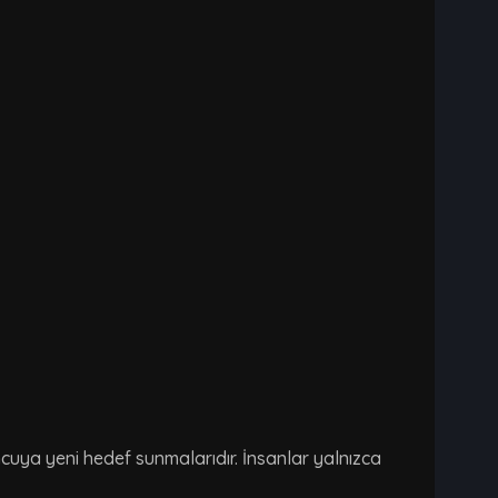
cuya yeni hedef sunmalarıdır. İnsanlar yalnızca