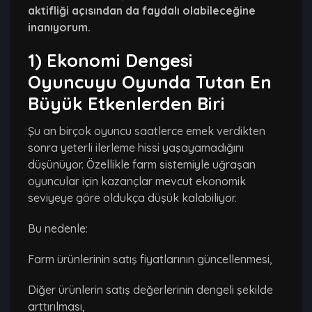
aktifliği açısından da faydalı olabileceğine
inanıyorum.
1) Ekonomi Dengesi
Oyuncuyu Oyunda Tutan En
Büyük Etkenlerden Biri
Şu an birçok oyuncu saatlerce emek verdikten
sonra yeterli ilerleme hissi yaşayamadığını
düşünüyor. Özellikle farm sistemiyle uğraşan
oyuncular için kazançlar mevcut ekonomik
seviyeye göre oldukça düşük kalabiliyor.
Bu nedenle:
Farm ürünlerinin satış fiyatlarının güncellenmesi,
Diğer ürünlerin satış değerlerinin dengeli şekilde
arttırılması,