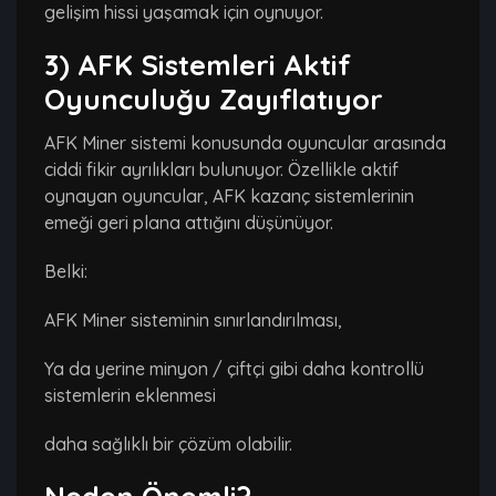
gelişim hissi yaşamak için oynuyor.
3) AFK Sistemleri Aktif
Oyunculuğu Zayıflatıyor
AFK Miner sistemi konusunda oyuncular arasında
ciddi fikir ayrılıkları bulunuyor. Özellikle aktif
oynayan oyuncular, AFK kazanç sistemlerinin
emeği geri plana attığını düşünüyor.
Belki:
AFK Miner sisteminin sınırlandırılması,
Ya da yerine minyon / çiftçi gibi daha kontrollü
sistemlerin eklenmesi
daha sağlıklı bir çözüm olabilir.