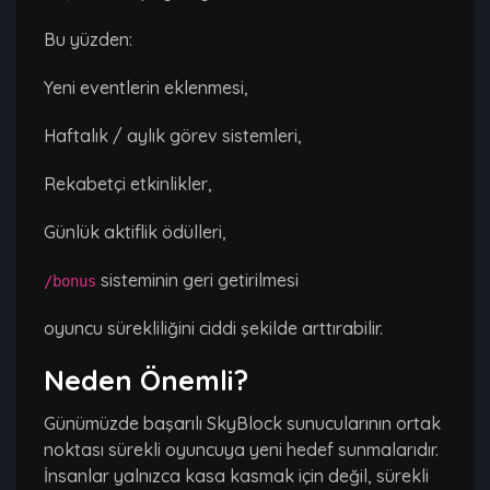
Bu yüzden:
Yeni eventlerin eklenmesi,
Haftalık / aylık görev sistemleri,
Rekabetçi etkinlikler,
Günlük aktiflik ödülleri,
sisteminin geri getirilmesi
/bonus
oyuncu sürekliliğini ciddi şekilde arttırabilir.
Neden Önemli?
Günümüzde başarılı SkyBlock sunucularının ortak
noktası sürekli oyuncuya yeni hedef sunmalarıdır.
İnsanlar yalnızca kasa kasmak için değil, sürekli