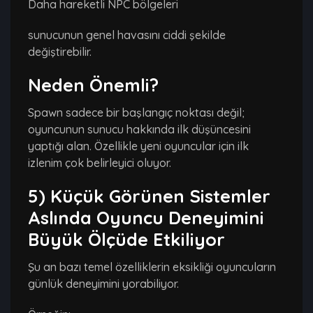
Daha hareketli NPC bölgeleri
sunucunun genel havasını ciddi şekilde
değiştirebilir.
Neden Önemli?
Spawn sadece bir başlangıç noktası değil;
oyuncunun sunucu hakkında ilk düşüncesini
yaptığı alan. Özellikle yeni oyuncular için ilk
izlenim çok belirleyici oluyor.
5) Küçük Görünen Sistemler
Aslında Oyuncu Deneyimini
Büyük Ölçüde Etkiliyor
Şu an bazı temel özelliklerin eksikliği oyuncuların
günlük deneyimini yorabiliyor.