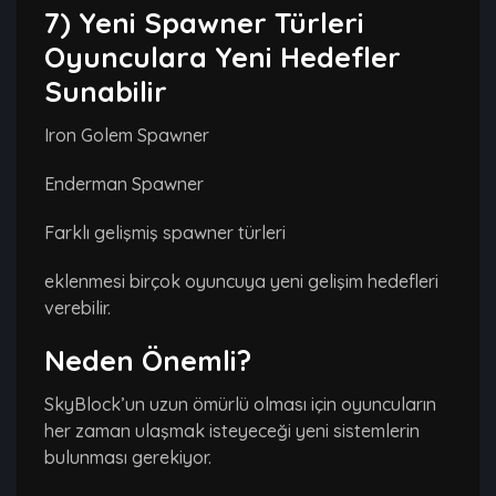
7) Yeni Spawner Türleri
Oyunculara Yeni Hedefler
Sunabilir
Iron Golem Spawner
Enderman Spawner
Farklı gelişmiş spawner türleri
eklenmesi birçok oyuncuya yeni gelişim hedefleri
verebilir.
Neden Önemli?
SkyBlock’un uzun ömürlü olması için oyuncuların
her zaman ulaşmak isteyeceği yeni sistemlerin
bulunması gerekiyor.