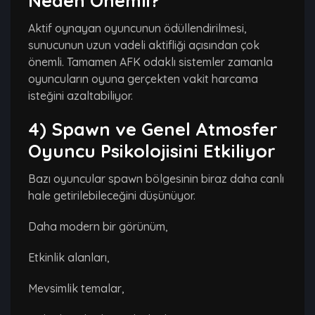
Neden Önemli?
Aktif oynayan oyuncunun ödüllendirilmesi,
sunucunun uzun vadeli aktifliği açısından çok
önemli. Tamamen AFK odaklı sistemler zamanla
oyuncuların oyuna gerçekten vakit harcama
isteğini azaltabiliyor.
4) Spawn ve Genel Atmosfer
Oyuncu Psikolojisini Etkiliyor
Bazı oyuncular spawn bölgesinin biraz daha canlı
hale getirilebileceğini düşünüyor.
Daha modern bir görünüm,
Etkinlik alanları,
Mevsimlik temalar,