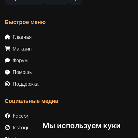
Быстрое меню
Главная
Магазин
Форум
Помощь
Поддержка
Социальные медиа
Facebook
Мы используем куки
Instagram