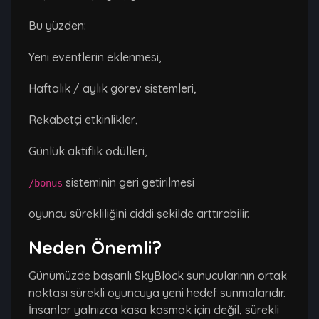
Bu yüzden:
Yeni eventlerin eklenmesi,
Haftalık / aylık görev sistemleri,
Rekabetçi etkinlikler,
Günlük aktiflik ödülleri,
sisteminin geri getirilmesi
/bonus
oyuncu sürekliliğini ciddi şekilde arttırabilir.
Neden Önemli?
Günümüzde başarılı SkyBlock sunucularının ortak
noktası sürekli oyuncuya yeni hedef sunmalarıdır.
İnsanlar yalnızca kasa kasmak için değil, sürekli