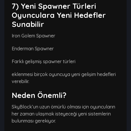
7) Yeni Spawner Türleri
Oyunculara Yeni Hedefler
Sunabilir
Iron Golem Spawner
Enderman Spawner
Farklı gelişmiş spawner türleri
eklenmesi birçok oyuncuya yeni gelişim hedefleri
verebilir.
Neden Önemli?
SkyBlock’un uzun ömürlü olması için oyuncuların
her zaman ulaşmak isteyeceği yeni sistemlerin
bulunması gerekiyor.