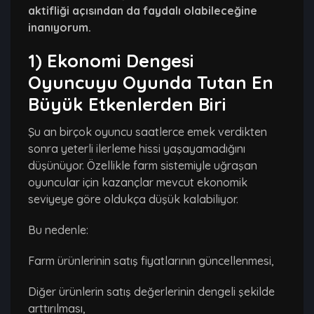
aktifliği açısından da faydalı olabileceğine
inanıyorum.
1) Ekonomi Dengesi
Oyuncuyu Oyunda Tutan En
Büyük Etkenlerden Biri
Şu an birçok oyuncu saatlerce emek verdikten
sonra yeterli ilerleme hissi yaşayamadığını
düşünüyor. Özellikle farm sistemiyle uğraşan
oyuncular için kazançlar mevcut ekonomik
seviyeye göre oldukça düşük kalabiliyor.
Bu nedenle:
Farm ürünlerinin satış fiyatlarının güncellenmesi,
Diğer ürünlerin satış değerlerinin dengeli şekilde
arttırılması,