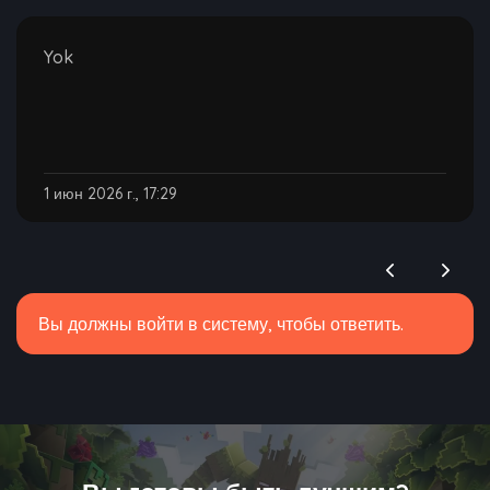
Yok
1 июн 2026 г., 17:29
Вы должны войти в систему, чтобы ответить.