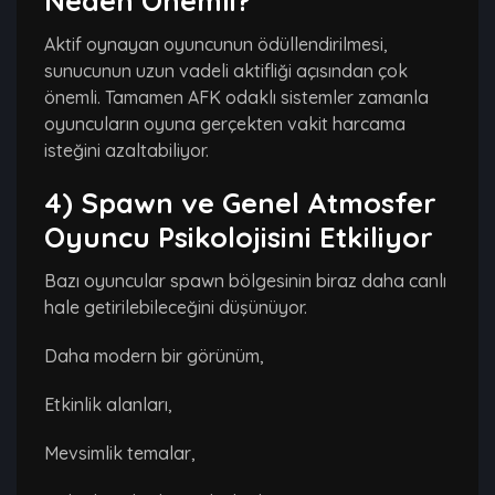
Neden Önemli?
Aktif oynayan oyuncunun ödüllendirilmesi,
sunucunun uzun vadeli aktifliği açısından çok
önemli. Tamamen AFK odaklı sistemler zamanla
oyuncuların oyuna gerçekten vakit harcama
isteğini azaltabiliyor.
4) Spawn ve Genel Atmosfer
Oyuncu Psikolojisini Etkiliyor
Bazı oyuncular spawn bölgesinin biraz daha canlı
hale getirilebileceğini düşünüyor.
Daha modern bir görünüm,
Etkinlik alanları,
Mevsimlik temalar,