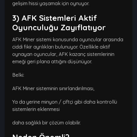
gelişim hissi yaşamak için oynuyor.
3) AFK Sistemleri Aktif
Oyunculuğu Zayıflatıyor
AFK Miner sistemi konusunda oyuncular arasında
ciddi fikir ayrılıkları bulunuyor. Özellikle aktif
oynayan oyuncular, AFK kazanç sistemlerinin
emeği geri plana attığını düşünüyor.
Belki:
AFK Miner sisteminin sınırlandırılması,
Ya da yerine minyon / çiftçi gibi daha kontrollü
sistemlerin eklenmesi
daha sağlıklı bir çözüm olabilir.