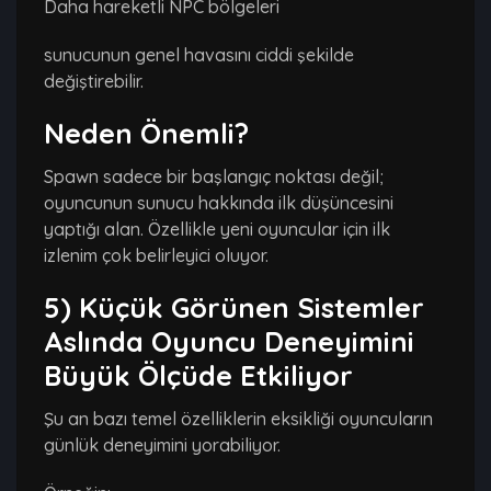
Daha hareketli NPC bölgeleri
sunucunun genel havasını ciddi şekilde
değiştirebilir.
Neden Önemli?
Spawn sadece bir başlangıç noktası değil;
oyuncunun sunucu hakkında ilk düşüncesini
yaptığı alan. Özellikle yeni oyuncular için ilk
izlenim çok belirleyici oluyor.
5) Küçük Görünen Sistemler
Aslında Oyuncu Deneyimini
Büyük Ölçüde Etkiliyor
Şu an bazı temel özelliklerin eksikliği oyuncuların
günlük deneyimini yorabiliyor.