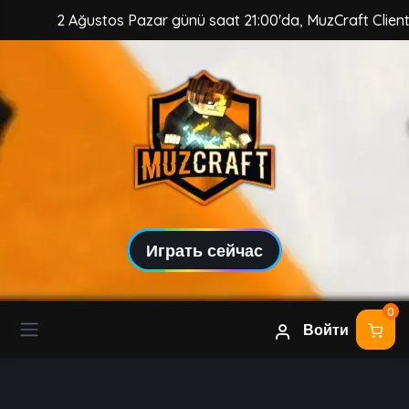
2 Ağustos Pazar günü saat 21:00'da, MuzCraft Client güvenc
Играть сейчас
0
Войти