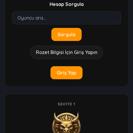
Hesap Sorgula
Sorgula
Rozet Bilgisi İçin Giriş Yapın
Giriş Yap
SEVIYE 1