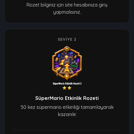
Rozet bilginiz için site hesabınıza giriş
yapmalısınız.
SEVIYE 2
SüperMario Etkinlik Rozeti
50 kez süpermario etkinliği tamamlayarak
kazanılır.