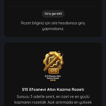
Giriş gerekli
Rozet bilginiz için site hesabınıza giriş
yapmalısınız.
S15 Efsanevi Altın Kazma Rozeti
Sunucu 3 adetle sınırlı, en özel ve en güçlü
kazmanın rozetidir. Açık artırmada en yüksek