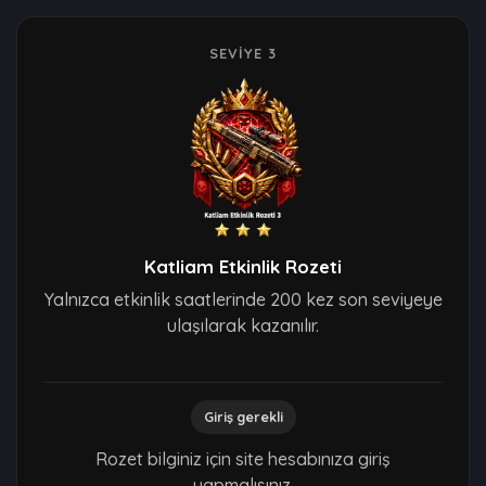
SEVIYE 3
Katliam Etkinlik Rozeti
Yalnızca etkinlik saatlerinde 200 kez son seviyeye
ulaşılarak kazanılır.
Giriş gerekli
Rozet bilginiz için site hesabınıza giriş
yapmalısınız.