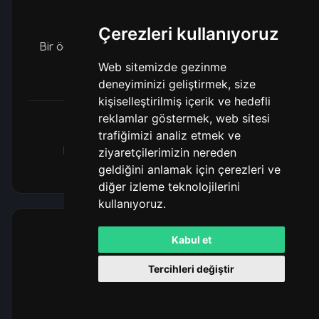
Artı Laneti Rozeti
Çerezleri kullanıyoruz
Bir öğeyi /artı komutu ile yükseltme yaparken
100 kez başarısız olunarak kazanılır.
Web sitemizde gezinme
deneyiminizi geliştirmek, size
kişiselleştirilmiş içerik ve hedefli
reklamlar göstermek, web sitesi
Giriş gerekli
trafiğimizi analiz etmek ve
Rozet bilginiz için site hesabınıza giriş
ziyaretçilerimizin nereden
yapmalısınız.
geldiğini anlamak için çerezleri ve
diğer izleme teknolojilerini
kullanıyoruz.
SEVIYE 3
Kabul et
Tercihleri değiştir