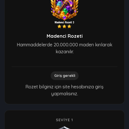
Madenci Rozeti
Hammaddelerde 20.000.000 maden kırılarak
kazanılır.
Giriş gerekli
Rozet bilginiz için site hesabınıza giriş
yapmalısınız.
SEVIYE 1