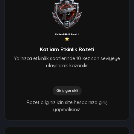
Katliam Etkinlik Rozeti
Yalnızca etkinlik saatlerinde 10 kez son seviyeye
ulaşılarak kazanılır.
Giriş gerekli
Rozet bilginiz için site hesabınıza giriş
yapmalısınız.