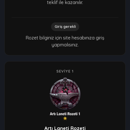
teklif ile kazanılır.
Giriş gerekli
Rozet bilginiz için site hesabınıza giriş
yapmalısınız.
SEVIYE 1
Artı Laneti Rozeti