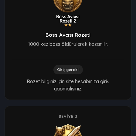
Boss Avcısı Rozeti
1000 kez boss öldürülerek kazanılır.
Giriş gerekli
Rozet bilginiz için site hesabınıza giriş
yapmalısınız.
SEVIYE 3