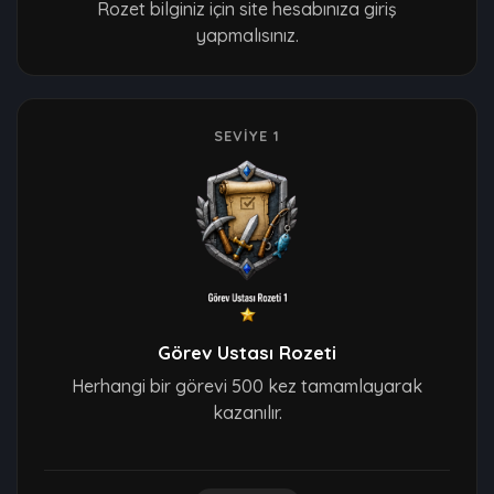
Rozet bilginiz için site hesabınıza giriş
yapmalısınız.
SEVIYE 1
Görev Ustası Rozeti
Herhangi bir görevi 500 kez tamamlayarak
kazanılır.