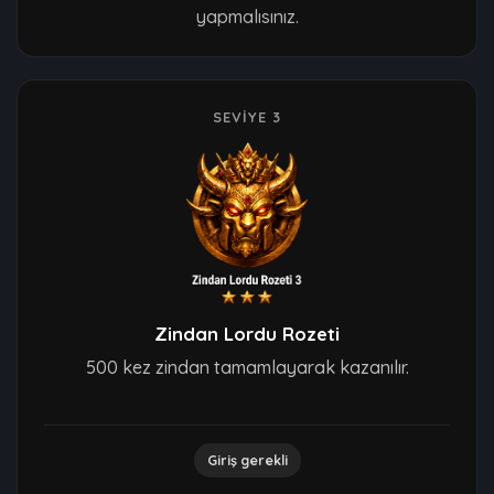
yapmalısınız.
SEVIYE 3
Zindan Lordu Rozeti
500 kez zindan tamamlayarak kazanılır.
Giriş gerekli