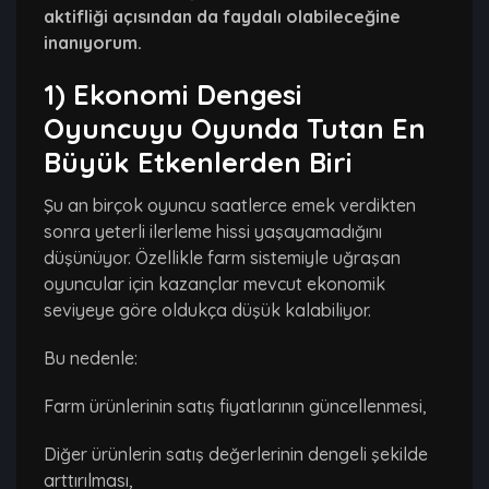
aktifliği açısından da faydalı olabileceğine
inanıyorum.
1) Ekonomi Dengesi
Oyuncuyu Oyunda Tutan En
Büyük Etkenlerden Biri
Şu an birçok oyuncu saatlerce emek verdikten
sonra yeterli ilerleme hissi yaşayamadığını
düşünüyor. Özellikle farm sistemiyle uğraşan
oyuncular için kazançlar mevcut ekonomik
seviyeye göre oldukça düşük kalabiliyor.
Bu nedenle:
Farm ürünlerinin satış fiyatlarının güncellenmesi,
Diğer ürünlerin satış değerlerinin dengeli şekilde
arttırılması,