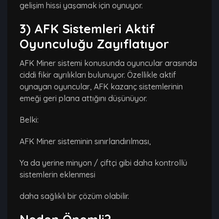
gelişim hissi yaşamak için oynuyor.
3) AFK Sistemleri Aktif
Oyunculuğu Zayıflatıyor
AFK Miner sistemi konusunda oyuncular arasında
ciddi fikir ayrılıkları bulunuyor. Özellikle aktif
oynayan oyuncular, AFK kazanç sistemlerinin
emeği geri plana attığını düşünüyor.
Belki:
AFK Miner sisteminin sınırlandırılması,
Ya da yerine minyon / çiftçi gibi daha kontrollü
sistemlerin eklenmesi
daha sağlıklı bir çözüm olabilir.