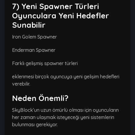
7) Yeni Spawner Türleri
Oyunculara Yeni Hedefler
Sunabilir
Iron Golem Spawner
Enderman Spawner
Farklı gelişmiş spawner türleri
eklenmesi birçok oyuncuya yeni gelişim hedefleri
verebilir.
Neden Önemli?
SkyBlock’un uzun ömürlü olması için oyuncuların
her zaman ulaşmak isteyeceği yeni sistemlerin
bulunması gerekiyor.