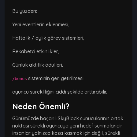
Bu yüzden:
Yeni eventlerin eklenmesi,
Haftalık / aylık görev sistemleri,
Rekabetçi etkinlikler,
Günlük aktiflik ödülleri,
sisteminin geri getirilmesi
/bonus
oyuncu sürekliliğini ciddi şekilde arttırabilir.
Neden Önemli?
Günümüzde başarılı SkyBlock sunucularının ortak
noktası sürekli oyuncuya yeni hedef sunmalarıdır.
İnsanlar yalnızca kasa kasmak için değil, sürekli