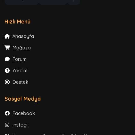
Hızlı Menü
Anasayfa
Mağaza
Forum
Yardım
Destek
Sosyal Medya
Facebook
Instagram