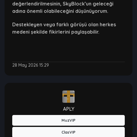
değerlendirilmesinin, SkyBlock’un geleceği
adına önemli olabileceğini düşünüyorum.
Destekleyen veya farklı görüşü olan herkes
medeni şekilde fikirlerini paylaşabilir.
28 May 2026 15:29
APLY
MuzVIP
ClasVIP