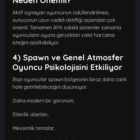
Neden Önemli?
Aktif oynayan oyuncunun ödüllendirilmesi,
sunucunun uzun vadeli aktifliği açısından çok
önemli. Tamamen AFK odaklı sistemler zamanla
oyuncuların oyuna gerçekten vakit harcama
isteğini azaltabiliyor.
4) Spawn ve Genel Atmosfer
Oyuncu Psikolojisini Etkiliyor
Bazı oyuncular spawn bölgesinin biraz daha canlı
hale getirilebileceğini düşünüyor.
Daha modern bir görünüm,
Etkinlik alanları,
Mevsimlik temalar,