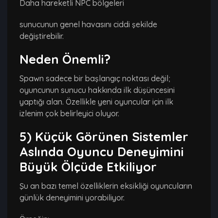
Daha hareketli NPC bölgeleri
sunucunun genel havasını ciddi şekilde
değiştirebilir.
Neden Önemli?
Spawn sadece bir başlangıç noktası değil;
oyuncunun sunucu hakkında ilk düşüncesini
yaptığı alan. Özellikle yeni oyuncular için ilk
izlenim çok belirleyici oluyor.
5) Küçük Görünen Sistemler
Aslında Oyuncu Deneyimini
Büyük Ölçüde Etkiliyor
Şu an bazı temel özelliklerin eksikliği oyuncuların
günlük deneyimini yorabiliyor.