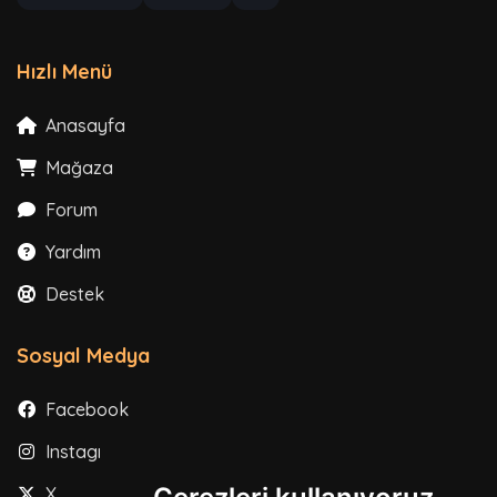
Hızlı Menü
Anasayfa
Mağaza
Forum
Yardım
Destek
Sosyal Medya
Facebook
Instagram
X