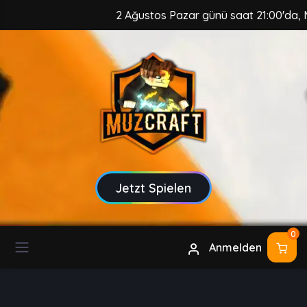
2 Ağustos Pazar günü saat 21:00'da, Muz
Jetzt Spielen
0
Anmelden