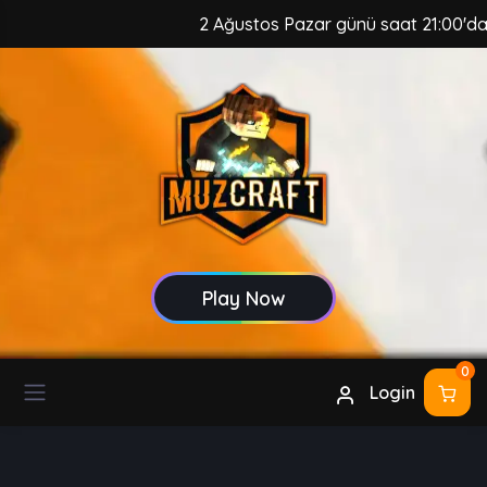
2 Ağustos Pazar günü saat 21:00'da, M
Play Now
0
Login