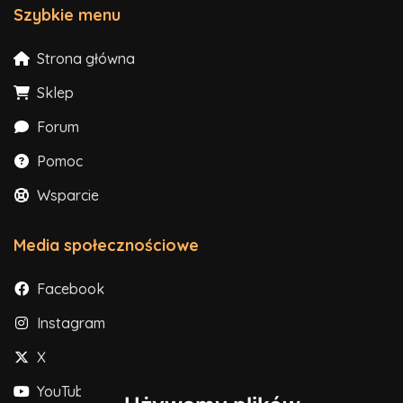
Szybkie menu
Strona główna
Sklep
Forum
Pomoc
Wsparcie
Media społecznościowe
Facebook
Instagram
X
YouTube