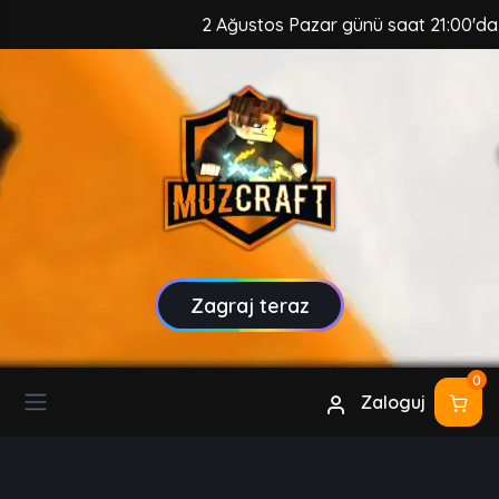
2 Ağustos Pazar günü saat 21:00'da, Mu
Zagraj teraz
0
Zaloguj