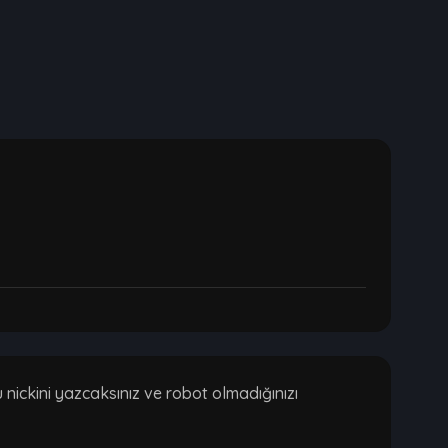
ickini yazcaksınız ve robot olmadığınızı