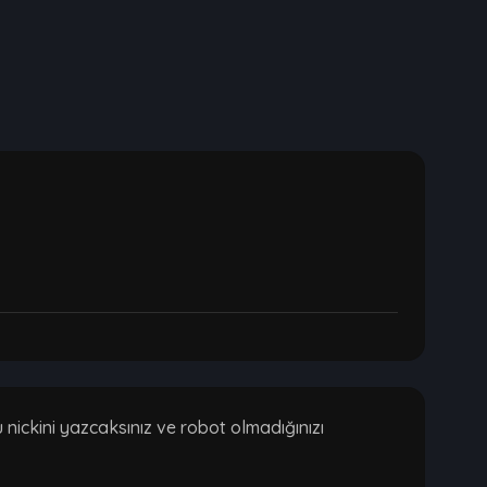
ickini yazcaksınız ve robot olmadığınızı