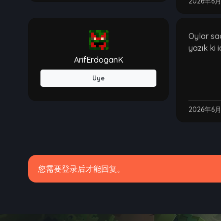
2026年6
Oylar sa
yazık ki
ArifErdoganK
Üye
2026年6
您需要登录后才能回复。