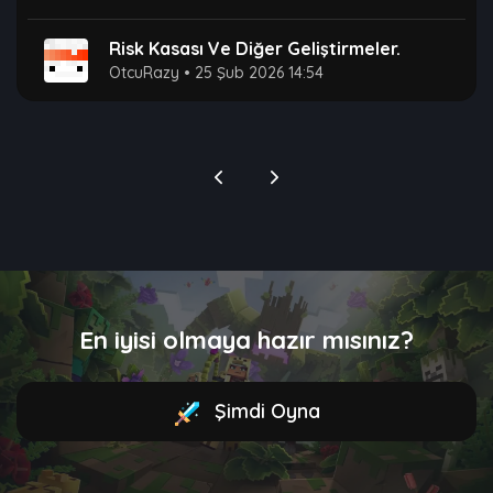
Risk Kasası Ve Diğer Geliştirmeler.
OtcuRazy
•
25 Şub 2026 14:54
En iyisi olmaya hazır mısınız?
Şimdi Oyna