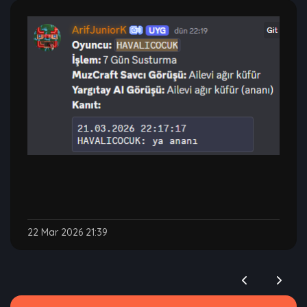
22 Mar 2026 21:39