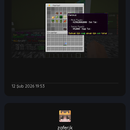
12 Şub 2026 19:53
zaferjk