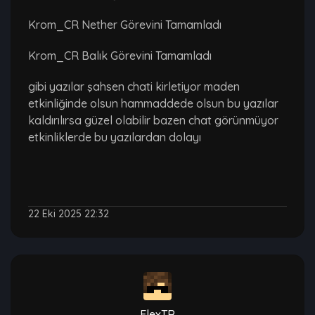
Krom_CR Nether Görevini Tamamladı
Krom_CR Balık Görevini Tamamladı
gibi yazılar şahsen chati kirletiyor maden
etkinliğinde olsun hammaddede olsun bu yazılar
kaldırılırsa güzel olabilir bazen chat görünmüyor
etkinliklerde bu yazılardan dolayı
22 Eki 2025 22:32
FlexTR