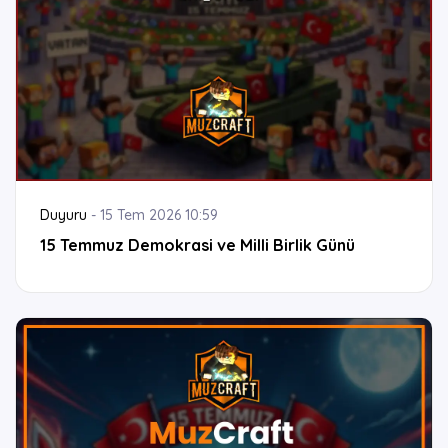
Duyuru
-
15 Tem 2026 10:59
15 Temmuz Demokrasi ve Milli Birlik Günü