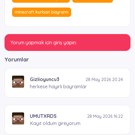
minecraft kurban bayramı
Yorum yapmak için giriş yapın.
Yorumlar
Gizlioyuncu3
28 May 2026 20:24
herkese hayırlı bayramlar
UMUTXRDS
28 May 2026 16:22
Kayıt oldum gireyorum