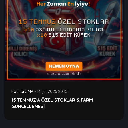
FactionSMP
-
14. jul 2026 20:15
15 TEMMUZ'A ÖZEL STOKLAR & FARM
GÜNCELLEMESİ