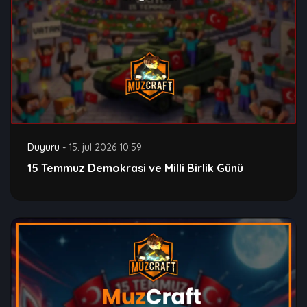
Duyuru
-
15. jul 2026 10:59
15 Temmuz Demokrasi ve Milli Birlik Günü