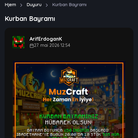
Hjem
Duyuru
Kurban Bayramı
Kurban Bayramı
ArifErdoganK
27. mai 2026 12:54