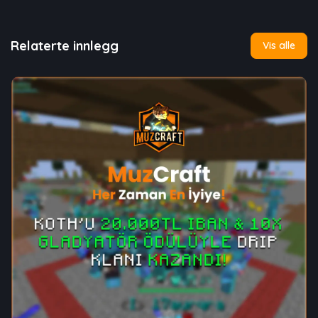
Relaterte innlegg
Vis alle