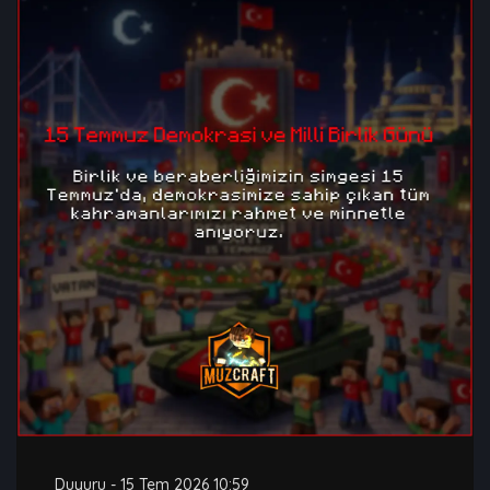
Duyuru
-
15 Tem 2026 10:59