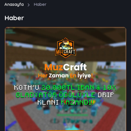
Anasayfa
Haber
Haber