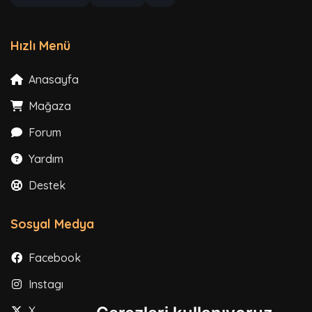
Hızlı Menü
Anasayfa
Mağaza
Forum
Yardım
Destek
Sosyal Medya
Facebook
Instagram
X