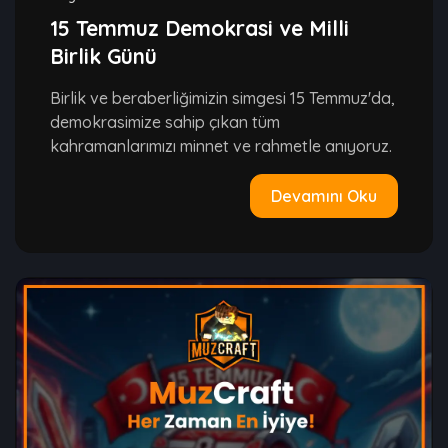
15 Temmuz Demokrasi ve Milli
Birlik Günü
Birlik ve beraberliğimizin simgesi 15 Temmuz'da,
demokrasimize sahip çıkan tüm
kahramanlarımızı minnet ve rahmetle anıyoruz.
Devamını Oku