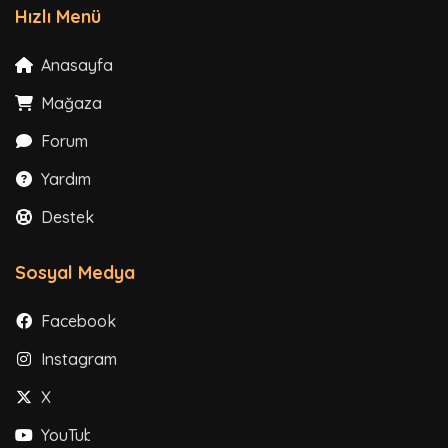
Hızlı Menü
Anasayfa
Mağaza
Forum
Yardım
Destek
Sosyal Medya
Facebook
Instagram
X
YouTube