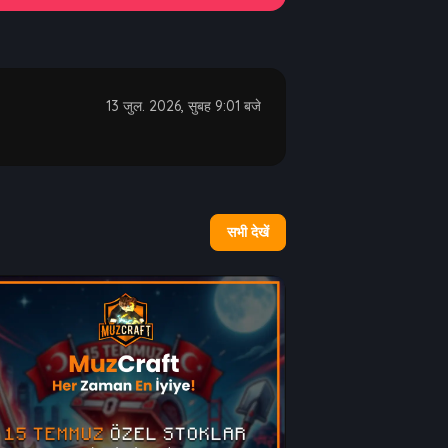
13 जुल. 2026, सुबह 9:01 बजे
सभी देखें