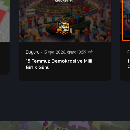
Duyuru
-
15 जुल. 2026, दोपहर 10:59 बजे
F
15 Temmuz Demokrasi ve Milli
Birlik Günü