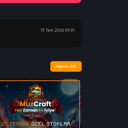
13 Tem 2026 09:01
Hepsini Gör