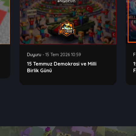
Duyuru
-
15 Tem 2026 10:59
F
15 Temmuz Demokrasi ve Milli
Birlik Günü