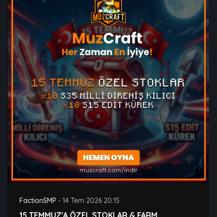
FactionSMP
-
14 Tem 2026 20:15
15 TEMMUZ'A ÖZEL STOKLAR & FARM