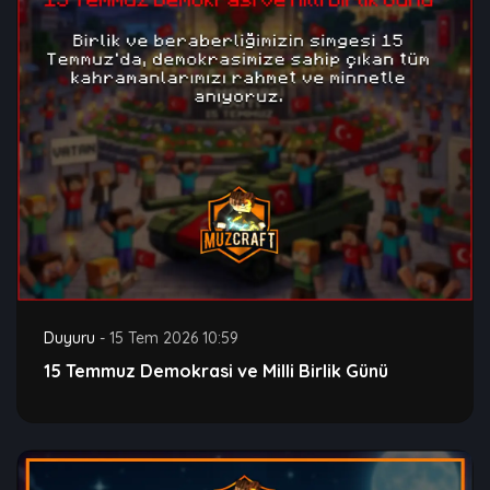
Duyuru
-
15 Tem 2026 10:59
15 Temmuz Demokrasi ve Milli Birlik Günü