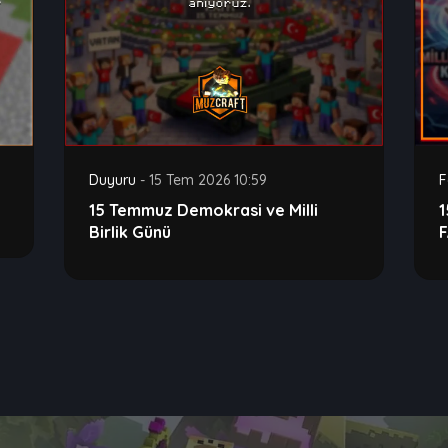
Duyuru
-
15 Tem 2026 10:59
F
15 Temmuz Demokrasi ve Milli
Birlik Günü