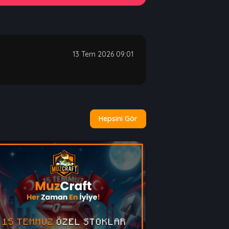
13 Tem 2026 09:01
Hepsini Gör