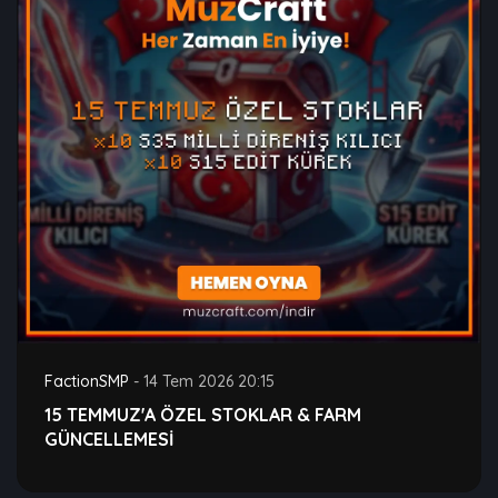
FactionSMP
-
14 Tem 2026 20:15
15 TEMMUZ'A ÖZEL STOKLAR & FARM
GÜNCELLEMESİ