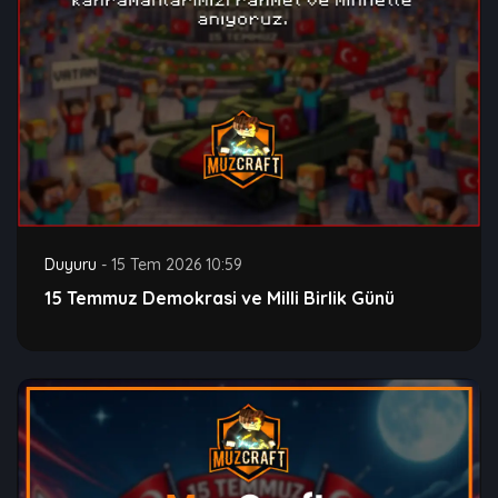
Duyuru
-
15 Tem 2026 10:59
15 Temmuz Demokrasi ve Milli Birlik Günü