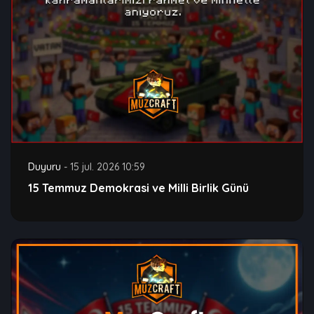
Duyuru
-
15 jul. 2026 10:59
15 Temmuz Demokrasi ve Milli Birlik Günü