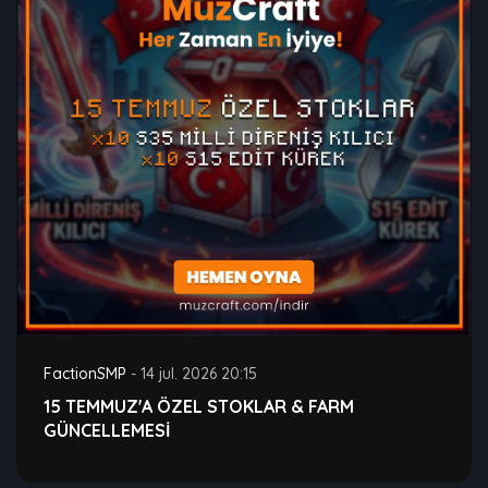
FactionSMP
-
14 jul. 2026 20:15
15 TEMMUZ'A ÖZEL STOKLAR & FARM
GÜNCELLEMESİ