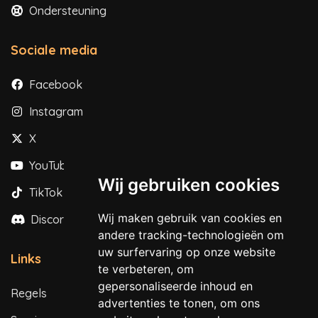
Ondersteuning
Sociale media
Facebook
Instagram
X
YouTube
Wij gebruiken cookies
TikTok
Wij maken gebruik van cookies en
Discord
andere tracking-technologieën om
uw surfervaring op onze website
Links
te verbeteren, om
gepersonaliseerde inhoud en
Regels
advertenties te tonen, om ons