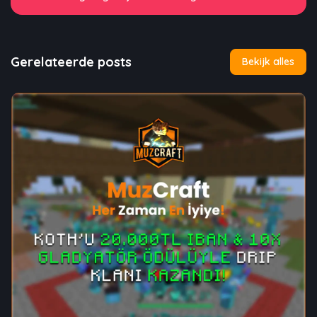
Gerelateerde posts
Bekijk alles