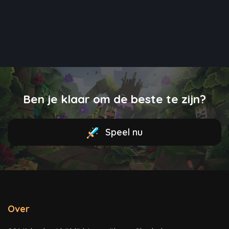
Ben je klaar om de beste te zijn?
Speel nu
Over