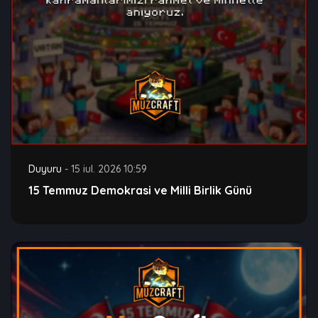
Duyuru
-
15 iul. 2026 10:59
15 Temmuz Demokrasi ve Milli Birlik Günü