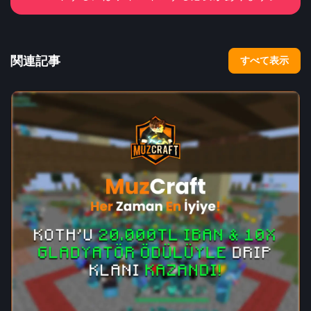
関連記事
すべて表示