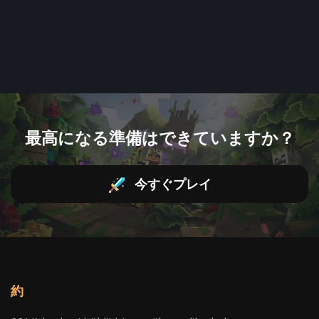
最高になる準備はできていますか？
今すぐプレイ
約