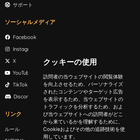
サポート
ソーシャルメディア
Facebook
Instagram
クッキーの使用
X
YouTube
訪問者の当ウェブサイトの閲覧体験
を向上させるため、パーソナライズ
TikTok
されたコンテンツやターゲット広告
Discord
を表示するため、当ウェブサイトの
トラフィックを分析するため、およ
リンク
び当ウェブサイトへの訪問者がどこ
から来ているかを理解するために、
ルール
Cookieおよびその他の追跡技術を使
用しています。