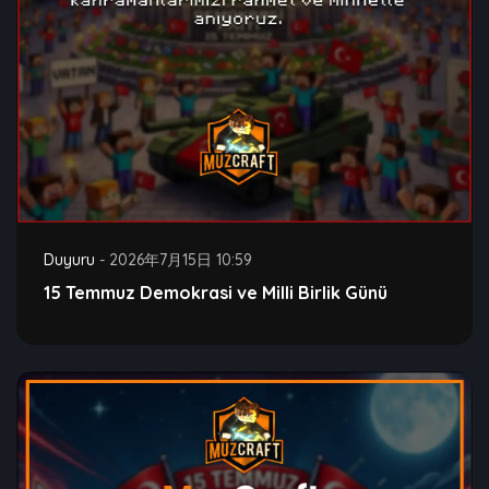
Duyuru
-
2026年7月15日 10:59
15 Temmuz Demokrasi ve Milli Birlik Günü