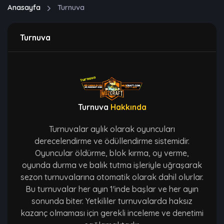
Anasayfa
Turnuva
Turnuva
Turnuva
Hakkında
Turnuvalar aylık olarak oyuncuları
derecelendirme ve ödüllendirme sistemidir.
Oyuncular öldürme, blok kırma, oy verme,
oyunda durma ve balık tutma işleriyle uğraşarak
sezon turnuvalarına otomatik olarak dahil olurlar.
Bu turnuvalar her ayın 1'inde başlar ve her ayın
sonunda biter. Yetkililer turnuvalarda haksız
kazanç olmaması için gerekli inceleme ve denetimi