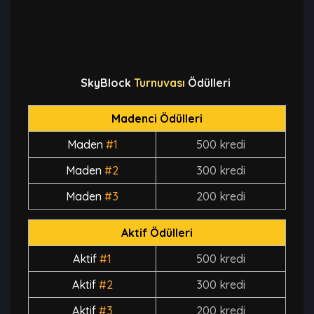
SkyBlock
Turnuvası
Ödülleri
Madenci Ödülleri
Maden
#1
500 kredi
Maden
#2
300 kredi
Maden
#3
200 kredi
Aktif Ödülleri
Aktif
#1
500 kredi
Aktif
#2
300 kredi
Aktif
#3
200 kredi