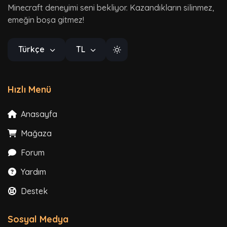
Minecraft deneyimi seni bekliyor. Kazandıkların silinmez,
emeğin boşa gitmez!
Türkçe
TL
Hızlı Menü
Anasayfa
Mağaza
Forum
Yardım
Destek
Sosyal Medya