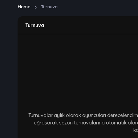
Home
Turnuva
Turnuva
Turnuvalar aylık olarak oyuncuları derecelendir
uğraşarak sezon turnuvalarına otomatik olarak 
ka