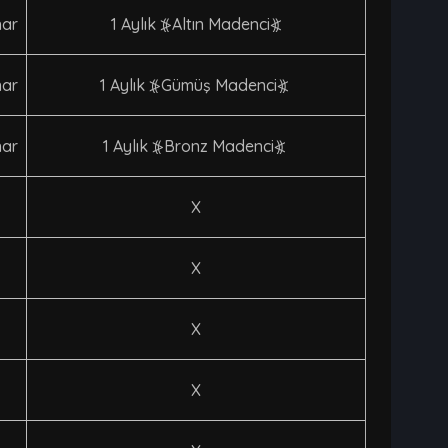
nar
1 Aylık ⦕Altın Madenci⦖
nar
1 Aylık ⦕Gümüş Madenci⦖
nar
1 Aylık ⦕Bronz Madenci⦖
X
X
X
X