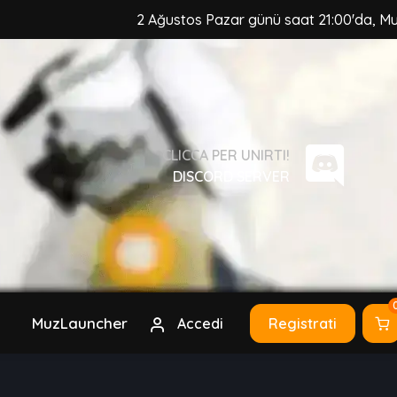
2 Ağustos Pazar günü saat 21:00'da, MuzCraft Cl
CLICCA PER UNIRTI!
DISCORD SERVER
MuzLauncher
Accedi
Registrati