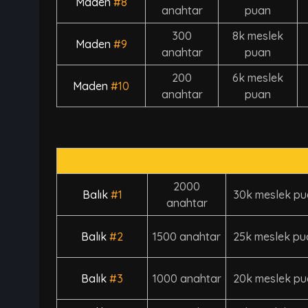
Maden
#8
anahtar
puan
300
8k meslek
Maden
#9
anahtar
puan
200
6k meslek
Maden
#10
anahtar
puan
2000
Balık
#1
30k meslek pu
anahtar
Balık
#2
1500 anahtar
25k meslek pu
Balık
#3
1000 anahtar
20k meslek pu