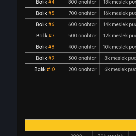
Balık
#4
800 anahtar
18k meslek pu
Balık
#5
700 anahtar
16k meslek pu
Balık
#6
600 anahtar
14k meslek pu
Balık
#7
500 anahtar
12k meslek pu
Balık
#8
400 anahtar
10k meslek pu
Balık
#9
300 anahtar
8k meslek pu
Balık
#10
200 anahtar
6k meslek pu