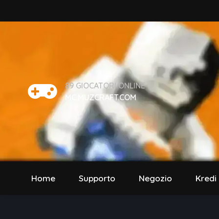
89
GIOCATORI ONLINE
MC.MUZCRAFT.COM
Home
Supporto
Negozio
Kredi