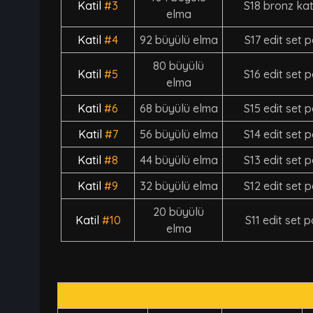
Katil
#3
S18 bronz kati
elma
Katil
#4
92 büyülü elma
S17 edit set p
80 büyülü
Katil
#5
S16 edit set p
elma
Katil
#6
68 büyülü elma
S15 edit set p
Katil
#7
56 büyülü elma
S14 edit set p
Katil
#8
44 büyülü elma
S13 edit set p
Katil
#9
32 büyülü elma
S12 edit set p
20 büyülü
Katil
#10
S11 edit set p
elma