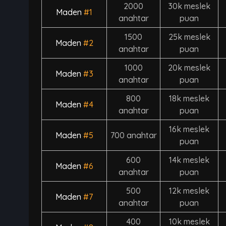
2000
30k meslek
Maden
#1
anahtar
puan
1500
25k meslek
Maden
#2
anahtar
puan
1000
20k meslek
Maden
#3
anahtar
puan
800
18k meslek
Maden
#4
anahtar
puan
16k meslek
Maden
#5
700 anahtar
puan
600
14k meslek
Maden
#6
anahtar
puan
500
12k meslek
Maden
#7
anahtar
puan
400
10k meslek