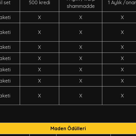
l set
500 kredi
1 Aylık /ona
shammadde
aketi
X
X
X
aketi
X
X
X
aketi
X
X
X
aketi
X
X
X
aketi
X
X
X
aketi
X
X
X
aketi
X
X
X
Maden Ödülleri