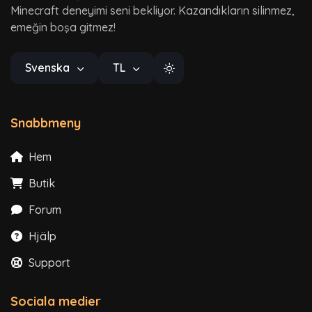
Minecraft deneyimi seni bekliyor. Kazandıkların silinmez,
emeğin boşa gitmez!
Svenska
TL
Snabbmeny
Hem
Butik
Forum
Hjälp
Support
Sociala medier