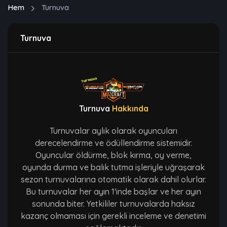
Hem
Turnuva
Turnuva
Turnuva
Hakkında
Turnuvalar aylık olarak oyuncuları
derecelendirme ve ödüllendirme sistemidir.
Oyuncular öldürme, blok kırma, oy verme,
oyunda durma ve balık tutma işleriyle uğraşarak
sezon turnuvalarına otomatik olarak dahil olurlar.
Bu turnuvalar her ayın 1'inde başlar ve her ayın
sonunda biter. Yetkililer turnuvalarda haksız
kazanç olmaması için gerekli inceleme ve denetimi