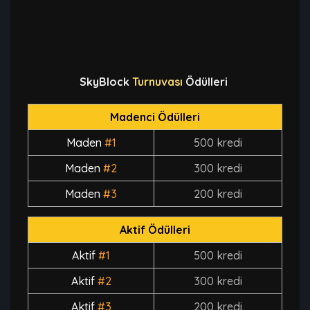
SkyBlock
Turnuvası
Ödülleri
Madenci Ödülleri
Maden
#1
500 kredi
Maden
#2
300 kredi
Maden
#3
200 kredi
Aktif Ödülleri
Aktif
#1
500 kredi
Aktif
#2
300 kredi
Aktif
#3
200 kredi