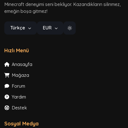
Minecraft deneyimi seni bekliyor. Kazandıkların silinmez,
emeğin boşa gitmez!
Türkçe
EUR
Hızlı Menü
Anasayfa
Mağaza
Forum
Yardım
Destek
Sosyal Medya