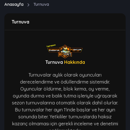
Anasayfa
Turnuva
Turnuva
Turnuva
Hakkında
Turnuvalar aylık olarak oyuncuları
derecelendirme ve ödüllendirme sistemidir.
Oyuncular öldürme, blok kırma, oy verme,
oyunda durma ve balık tutma işleriyle uğraşarak
sezon turnuvalarına otomatik olarak dahil olurlar.
Bu turnuvalar her ayın 1'inde başlar ve her ayın
sonunda biter. Yetkililer turnuvalarda haksız
kazanç olmaması için gerekli inceleme ve denetimi