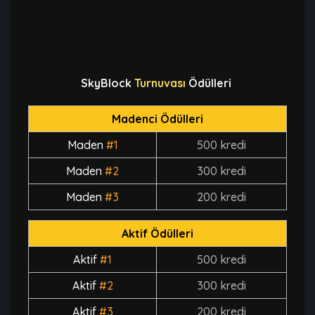
SkyBlock
Turnuvası
Ödülleri
Madenci Ödülleri
Maden
#1
500 kredi
Maden
#2
300 kredi
Maden
#3
200 kredi
Aktif Ödülleri
Aktif
#1
500 kredi
Aktif
#2
300 kredi
Aktif
#3
200 kredi