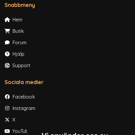
Snabbmeny
Hem
Butik
Forum
Hjälp
Support
Sociala medier
Facebook
Instagram
X
YouTube