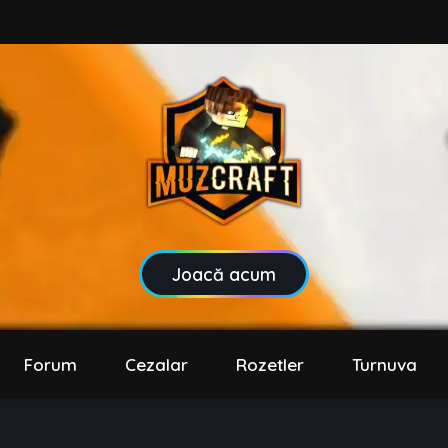
Joacă acum
Forum
Cezalar
Rozetler
Turnuva