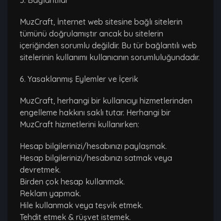
5. Bağlantılar
MuzCraft, İnternet web sitesine bağlı sitelerin
tümünü doğrulamıştır ancak bu sitelerin
içeriğinden sorumlu değildir. Bu tür bağlantılı web
sitelerinin kullanımı kullanıcının sorumluluğundadır.
6. Yasaklanmış Eylemler ve İçerik
MuzCraft, herhangi bir kullanıcıyı hizmetlerinden
engelleme hakkını saklı tutar. Herhangi bir
MuzCraft hizmetlerini kullanırken:
Hesap bilgilerinizi/hesabınızı paylaşmak.
Hesap bilgilerinizi/hesabınızı satmak veya
devretmek.
Birden çok hesap kullanmak.
Reklam yapmak.
Hile kullanmak veya teşvik etmek.
Tehdit etmek & rüşvet istemek.