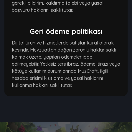
gerekli bildirim, kaldırma talebi veya yasal
başvuru haklarını saklı tutar.
Geri ödeme politikası
Dijital ürün ve hizmetlerde satışlar kural olarak
kesindir. Mevzuattan doğan zorunlu haklar saklı
kalmak üzere, yapılan ödemeler iade
edilmeyebilir. Yetkisiz ters ibraz, ödeme itirazı veya
kötüye kullanım durumlarında MuzCraft, ilgili
hesaba erişimi kısıtlama ve yasal haklarını
kullanma hakkını saklı tutar.