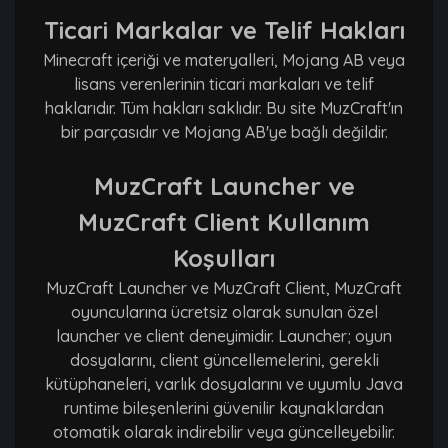
Ticari Markalar ve Telif Hakları
Minecraft içeriği ve materyalleri, Mojang AB veya
lisans verenlerinin ticari markaları ve telif
haklarıdır. Tüm hakları saklıdır. Bu site MuzCraft'ın
bir parçasıdır ve Mojang AB'ye bağlı değildir.
MuzCraft Launcher ve
MuzCraft Client Kullanım
Koşulları
MuzCraft Launcher ve MuzCraft Client, MuzCraft
oyuncularına ücretsiz olarak sunulan özel
launcher ve client deneyimidir. Launcher; oyun
dosyalarını, client güncellemelerini, gerekli
kütüphaneleri, varlık dosyalarını ve uyumlu Java
runtime bileşenlerini güvenilir kaynaklardan
otomatik olarak indirebilir veya güncelleyebilir.