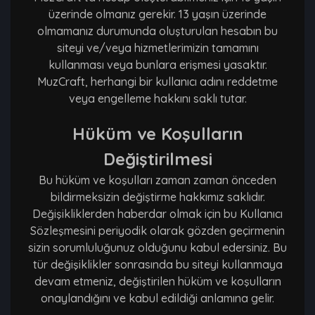
üzerinde olmanız gerekir. 13 yaşın üzerinde
olmamanız durumunda oluşturulan hesabın bu
siteyi ve/veya hizmetlerimizin tamamını
kullanması veya bunlara erişmesi yasaktır.
MuzCraft, herhangi bir kullanıcı adını reddetme
veya engelleme hakkını saklı tutar.
Hüküm ve Koşulların
Değiştirilmesi
Bu hüküm ve koşulları zaman zaman önceden
bildirmeksizin değiştirme hakkımız saklıdır.
Değişikliklerden haberdar olmak için bu Kullanıcı
Sözleşmesini periyodik olarak gözden geçirmenin
sizin sorumluluğunuz olduğunu kabul edersiniz. Bu
tür değişiklikler sonrasında bu siteyi kullanmaya
devam etmeniz, değiştirilen hüküm ve koşulların
onaylandığını ve kabul edildiği anlamına gelir.