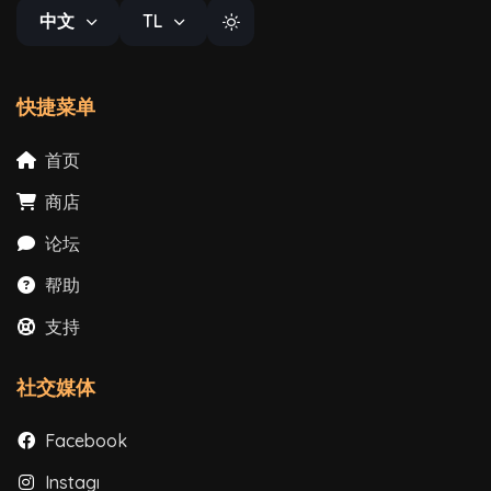
中文
TL
快捷菜单
首页
商店
论坛
帮助
支持
社交媒体
Facebook
Instagram