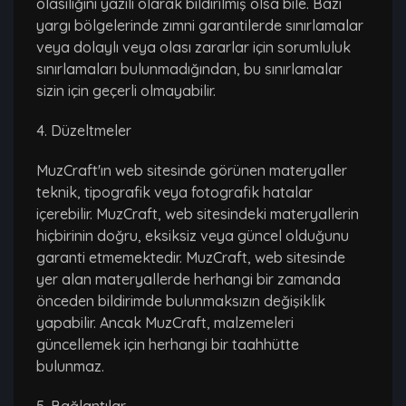
olasılığını yazılı olarak bildirilmiş olsa bile. Bazı
yargı bölgelerinde zımni garantilerde sınırlamalar
veya dolaylı veya olası zararlar için sorumluluk
sınırlamaları bulunmadığından, bu sınırlamalar
sizin için geçerli olmayabilir.
4. Düzeltmeler
MuzCraft'ın web sitesinde görünen materyaller
teknik, tipografik veya fotografik hatalar
içerebilir. MuzCraft, web sitesindeki materyallerin
hiçbirinin doğru, eksiksiz veya güncel olduğunu
garanti etmemektedir. MuzCraft, web sitesinde
yer alan materyallerde herhangi bir zamanda
önceden bildirimde bulunmaksızın değişiklik
yapabilir. Ancak MuzCraft, malzemeleri
güncellemek için herhangi bir taahhütte
bulunmaz.