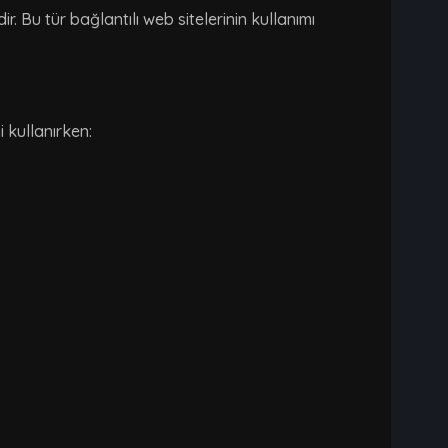
. Bu tür bağlantılı web sitelerinin kullanımı
 kullanırken: