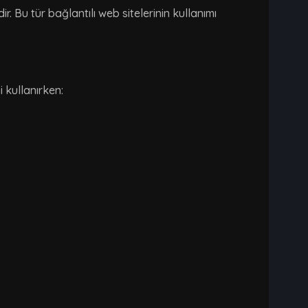
. Bu tür bağlantılı web sitelerinin kullanımı
 kullanırken: