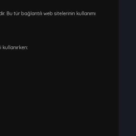
. Bu tür bağlantılı web sitelerinin kullanımı
 kullanırken: