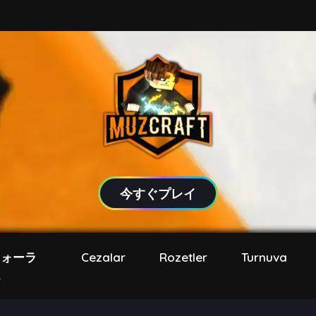
今すぐプレイ
フォーラ
Cezalar
Rozetler
Turnuva
ム