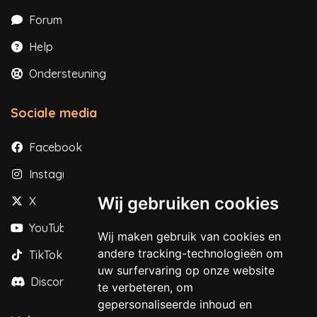
Forum
Help
Ondersteuning
Sociale media
Facebook
Instagram
Wij gebruiken cookies
X
YouTube
Wij maken gebruik van cookies en
andere tracking-technologieën om
TikTok
uw surfervaring op onze website
Discord
te verbeteren, om
gepersonaliseerde inhoud en