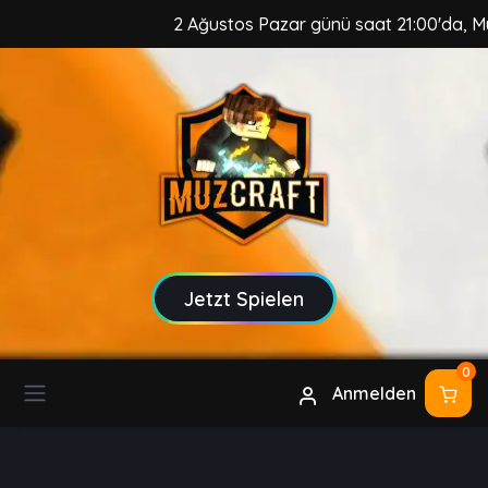
2 Ağustos Pazar günü saat 21:00'da, MuzC
Jetzt Spielen
0
Anmelden