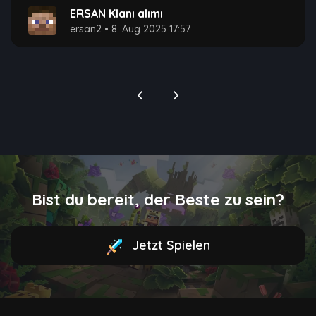
ERSAN Klanı alımı
ersan2
•
8. Aug 2025 17:57
Bist du bereit, der Beste zu sein?
Jetzt Spielen