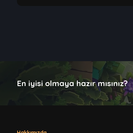
En iyisi olmaya hazır mısınız?
Hakkımızda