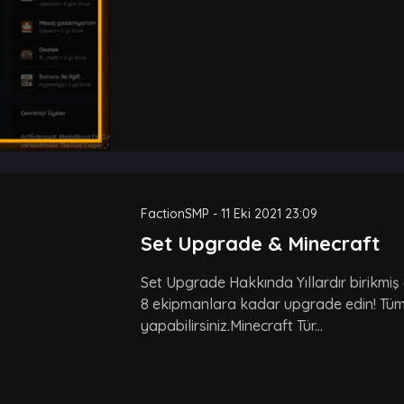
FactionSMP
-
11 Eki 2021 23:09
Set Upgrade & Minecraft
Set Upgrade Hakkında Yıllardır birikmiş e
8 ekipmanlara kadar upgrade edin! Tüm 
yapabilirsiniz.Minecraft Tür...