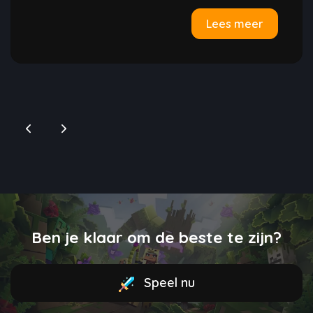
Lees meer
Ben je klaar om de beste te zijn?
Speel nu