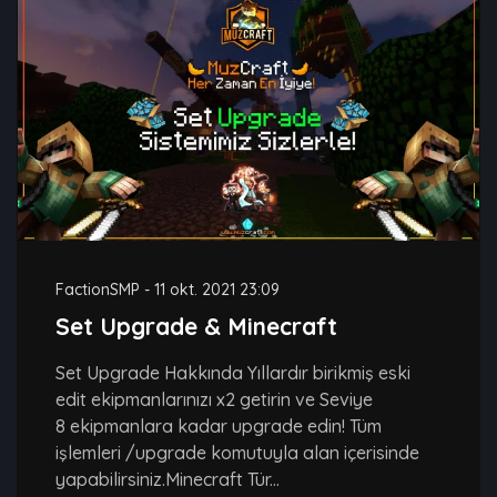
FactionSMP
-
11 okt. 2021 23:09
Set Upgrade & Minecraft
Set Upgrade Hakkında Yıllardır birikmiş eski
edit ekipmanlarınızı x2 getirin ve Seviye
8 ekipmanlara kadar upgrade edin! Tüm
işlemleri /upgrade komutuyla alan içerisinde
yapabilirsiniz.Minecraft Tür...