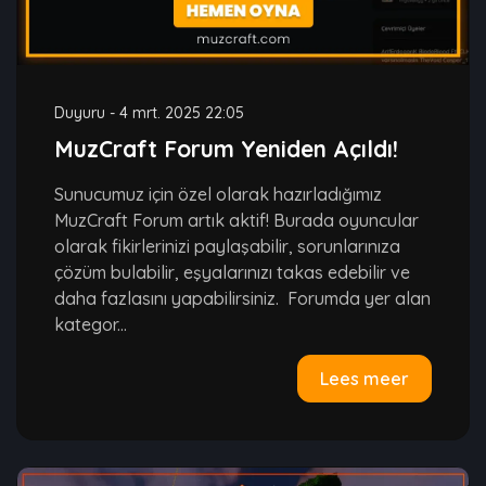
Duyuru
-
4 mrt. 2025 22:05
MuzCraft Forum Yeniden Açıldı!
Sunucumuz için özel olarak hazırladığımız
MuzCraft Forum artık aktif! Burada oyuncular
olarak fikirlerinizi paylaşabilir, sorunlarınıza
çözüm bulabilir, eşyalarınızı takas edebilir ve
daha fazlasını yapabilirsiniz. Forumda yer alan
kategor...
Lees meer