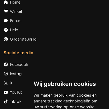
Home
Winkel
Forum
Help
Ondersteuning
Sociale media
Facebook
Instagram
Wij gebruiken cookies
X
YouTube
Wij maken gebruik van cookies en
andere tracking-technologieën om
TikTok
uw surfervaring op onze website