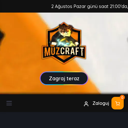
2 Ağustos Pazar günü saat 21:00'da, Muz
Zagraj teraz
0
Zaloguj