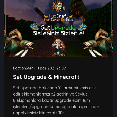
FactionSMP
-
11 paź 2021 23:09
Set Upgrade & Minecraft
Set Upgrade Hakkında Yıllardır birikmiş eski
edit ekipmanlarınızı x2 getirin ve Seviye
8 ekipmanlara kadar upgrade edin! Tüm
işlemleri /upgrade komutuyla alan içerisinde
yapabilirsiniz.Minecraft Tür...