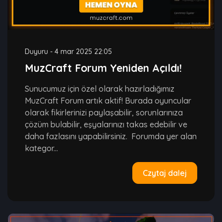
Duyuru
-
4 mar 2025 22:05
MuzCraft Forum Yeniden Açıldı!
Sunucumuz için özel olarak hazırladığımız
MuzCraft Forum artık aktif! Burada oyuncular
olarak fikirlerinizi paylaşabilir, sorunlarınıza
çözüm bulabilir, eşyalarınızı takas edebilir ve
daha fazlasını yapabilirsiniz. Forumda yer alan
kategor...
Czytaj dalej