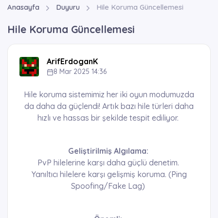
Anasayfa
Duyuru
Hile Koruma Güncellemesi
Hile Koruma Güncellemesi
ArifErdoganK
8 Mar 2025 14:36
Hile koruma sistemimiz her iki oyun modumuzda
da daha da güçlendi! Artık bazı hile türleri daha
hızlı ve hassas bir şekilde tespit ediliyor.
Geliştirilmiş Algılama:
PvP hilelerine karşı daha güçlü denetim.
Yanıltıcı hilelere karşı gelişmiş koruma. (Ping
Spoofing/Fake Lag)