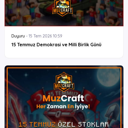
Duyuru
-
15 Tem 2026 10:59
15 Temmuz Demokrasi ve Milli Birlik Günü