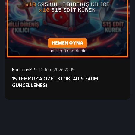
FactionSMP
-
14 Tem 2026 20:15
15 TEMMUZ'A ÖZEL STOKLAR & FARM
GÜNCELLEMESİ