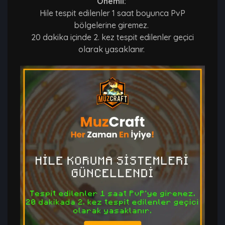
Önemli:
Hile tespit edilenler 1 saat boyunca PvP
bölgelerine giremez.
20 dakika içinde 2. kez tespit edilenler geçici
olarak yasaklanır.