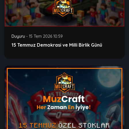
Duyuru
-
15 Tem 2026 10:59
15 Temmuz Demokrasi ve Milli Birlik Günü