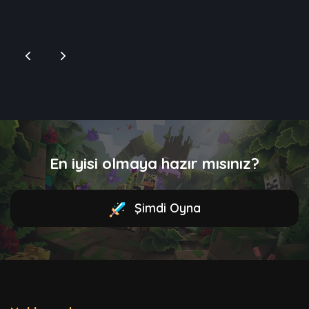
En iyisi olmaya hazır mısınız?
Şimdi Oyna