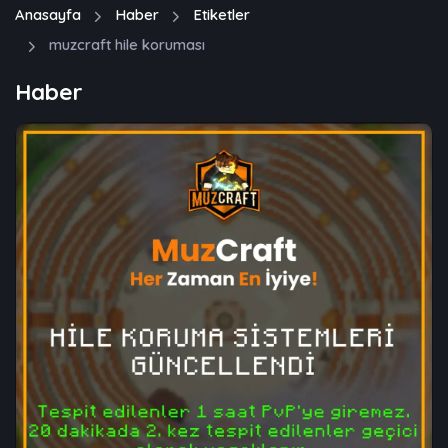
Anasayfa
Haber
Etiketler
muzcraft hile koruması
Haber