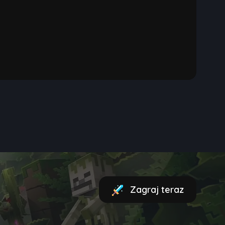
Zagraj teraz