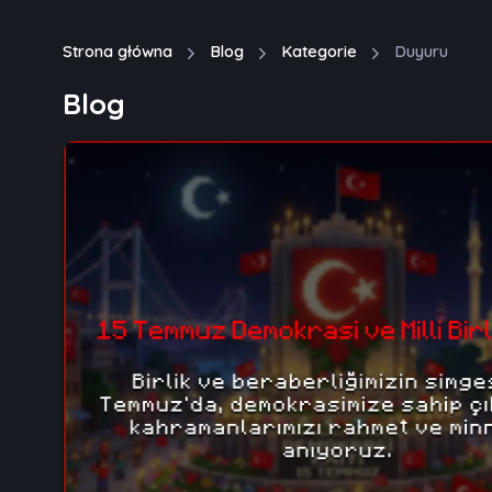
Strona główna
Blog
Kategorie
Duyuru
Blog