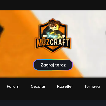
Zagraj teraz
Forum
Cezalar
Rozetler
Turnuva