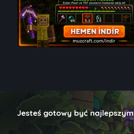
Jesteś gotowy być najlepszym