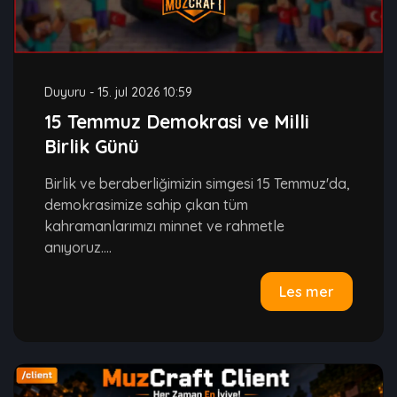
Duyuru
-
15. jul 2026 10:59
15 Temmuz Demokrasi ve Milli
Birlik Günü
Birlik ve beraberliğimizin simgesi 15 Temmuz'da,
demokrasimize sahip çıkan tüm
kahramanlarımızı minnet ve rahmetle
anıyoruz....
Les mer