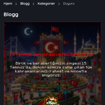
Hjem
Blogg
Kategorier
Duyuru
Blogg